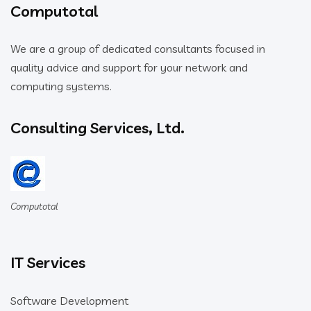
Computotal
We are a group of dedicated consultants focused in
quality advice and support for your network and
computing systems.
Consulting Services, Ltd.
Computotal
IT Services
Software Development