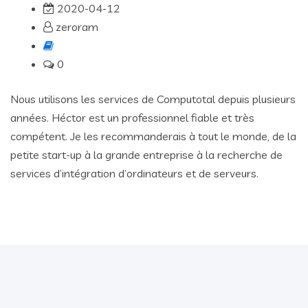
2020-04-12
zeroram
0
Nous utilisons les services de Computotal depuis plusieurs
années. Héctor est un professionnel fiable et très
compétent. Je les recommanderais à tout le monde, de la
petite start-up à la grande entreprise à la recherche de
services d’intégration d’ordinateurs et de serveurs.